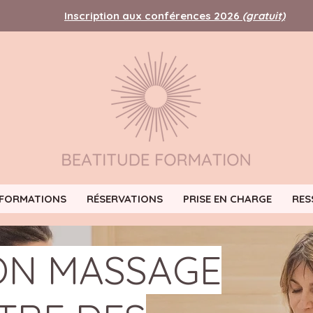
Inscription aux conférences 2026
(gratuit)
FORMATIONS
RÉSERVATIONS
PRISE EN CHARGE
RES
ON MASSAGE