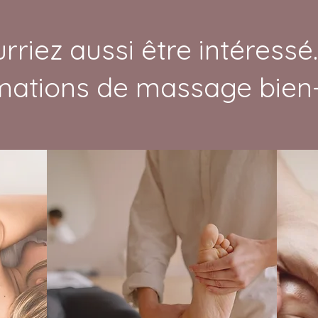
rriez aussi être intéressé
mations de massage bien-