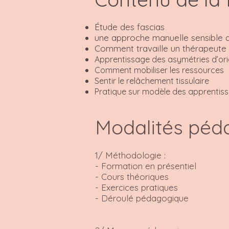
Étude des fascias
une approche manuelle sensible 
Comment travaille un thérapeute
Apprentissage des asymétries d’ori
Comment mobiliser les ressources
Sentir le relâchement tissulaire
Pratique sur modèle des apprentis
Modalités péd
1/ Méthodologie :
- Formation en présentiel
- Cours théoriques
- Exercices pratiques
- Déroulé pédagogique