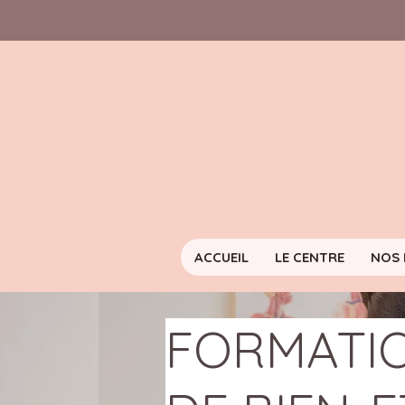
ACCUEIL
LE CENTRE
NOS 
FORMATI