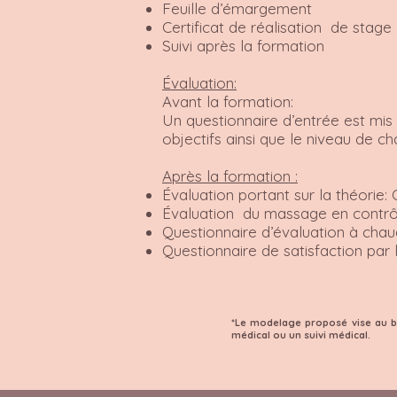
Feuille d’émargement
Certificat de réalisation de stage
Suivi après la formation
Évaluation:
Avant la formation:
Un questionnaire d’entrée est mis
objectifs ainsi que le niveau de ch
Après la formation :
Évaluation portant sur la théorie
Évaluation du massage en contrôle 
Questionnaire d’évaluation à chau
Questionnaire de satisfaction par l
*Le modelage proposé vise au bi
médical ou un suivi médical.