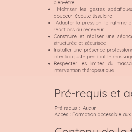
bien-être
Maîtriser les gestes spécifique
douceur, écoute tissulaire
Adapter la pression, le rythme 
réactions du receveur
Construire et réaliser une séan
structurée et sécurisée
Installer une présence profession
intention juste pendant le massag
Respecter les limites du massag
intervention thérapeutique
Pré-requis et a
Pré requis : Aucun
Accès : Formation accessible aux
Contenu de la