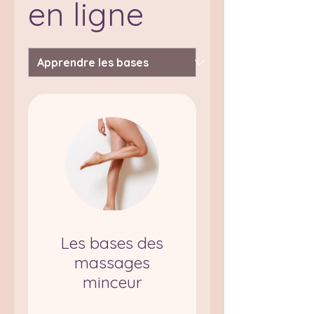
en ligne
Les bases des
massages
minceur