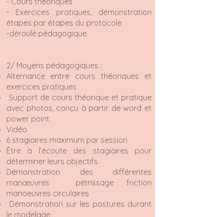
- Cours théoriques
- Exercices pratiques, démonstration
étapes par étapes du protocole
-déroulé pédagogique
2/ Moyens pédagogiques :
Alternance entre cours théoriques et
exercices pratiques
Support de cours théorique et pratique
avec photos, conçu à partir de word et
power point
Vidéo
6 stagiaires maximum par session
Être à l’écoute des stagiaires pour
déterminer leurs objectifs
Démonstration des différentes
manœuvres : pétrissage friction
manoeuvres circulaires
Démonstration sur les postures durant
le modelage