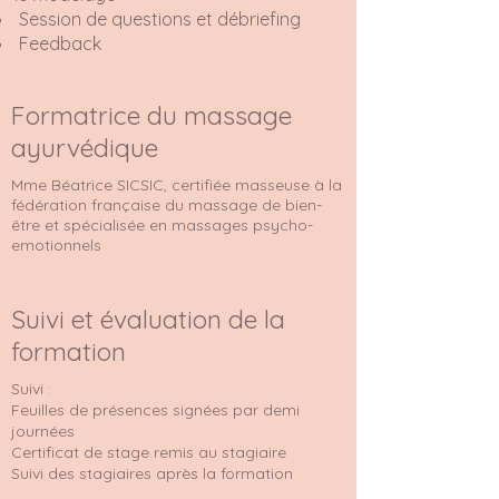
Session de questions et débriefing
Feedback
Formatrice du massage
ayurvédique
Mme Béatrice SICSIC, certifiée masseuse à la
fédération française du massage de bien-
être et spécialisée en massages psycho-
emotionnels
Suivi et évaluation de la
formation
Suivi :
Feuilles de présences signées par demi
journées
Certificat de stage remis au stagiaire
Suivi des stagiaires après la formation