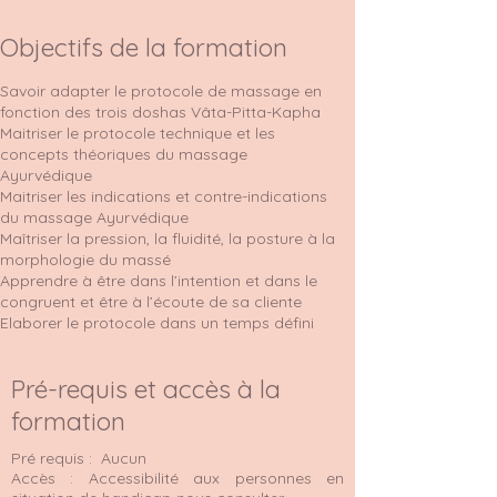
Objectifs de la formation
Savoir adapter le protocole de massage en
fonction des trois doshas Vâta-Pitta-Kapha
Maitriser le protocole technique et les
concepts théoriques du massage
Ayurvédique
Maitriser les indications et contre-indications
du massage Ayurvédique
Maîtriser la pression, la fluidité, la posture à la
morphologie du massé
Apprendre à être dans l’intention et dans le
congruent et être à l’écoute de sa cliente
Elaborer le protocole dans un temps défini
Pré-requis et accès à la
formation
Pré requis : Aucun
Accès : Accessibilité aux personnes en