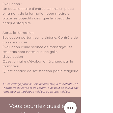
Évaluation :
Un questionnaire d’entrée est mis en place
en amont de la formation pour mettre en
place les objectifs ainsi que le niveau de
chaque stagiaire.
Après la formation :
Évaluation portant sur la théorie: Contrôle de
connaissances
Évaluation d’une séance de massage: Les
résultats sont notés sur une grille
d’évaluation
Questionnaire d’évaluation à chaud par le
formateur
Questionnaire de satisfaction par le stagiaire
*Le modelage proposé vise au bien-être, à la détente et à
l’harmonie du corps et de l’esprit ; il ne peut en aucun cas
remplacer un modelage médical ou un suivi médical.
Vous pourriez aussi être