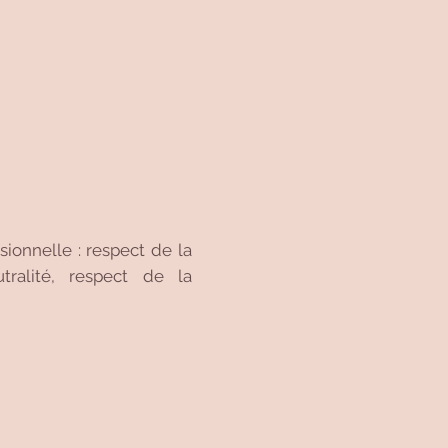
sionnelle : respect de la
ralité, respect de la