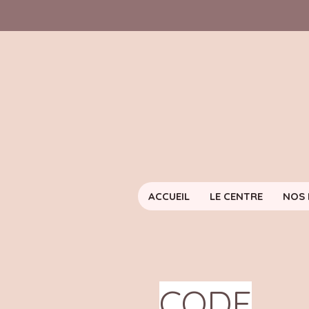
ACCUEIL
LE CENTRE
NOS 
CODE