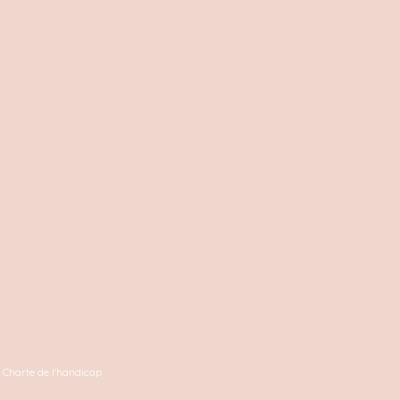
Charte de l'handicap