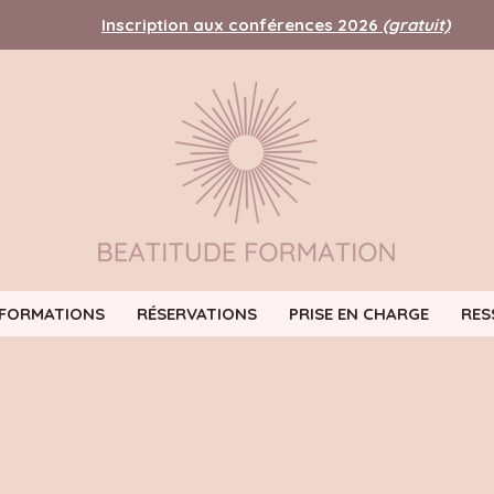
Inscription aux conférences 2026
(gratuit)
FORMATIONS
RÉSERVATIONS
PRISE EN CHARGE
RES