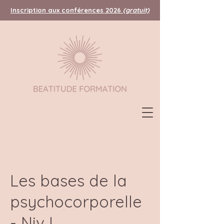
Inscription aux conférences 2026
(gratuit)
Les bases de la
psychocorporelle
- Niv I