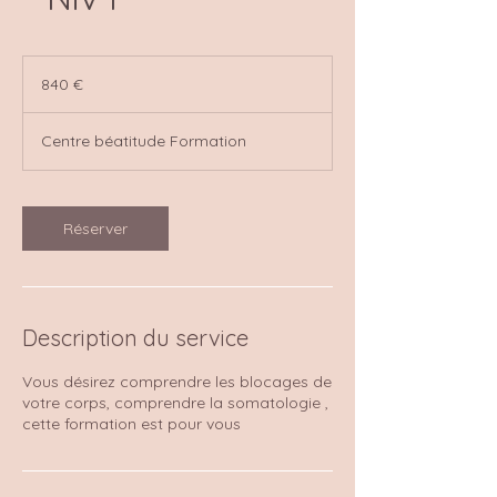
840
euros
840 €
Centre béatitude Formation
Réserver
Description du service
Vous désirez comprendre les blocages de
votre corps, comprendre la somatologie ,
cette formation est pour vous