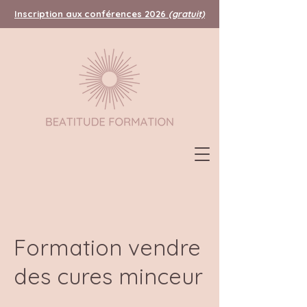
Inscription aux conférences 2026
(gratuit)
Formation vendre
des cures minceur