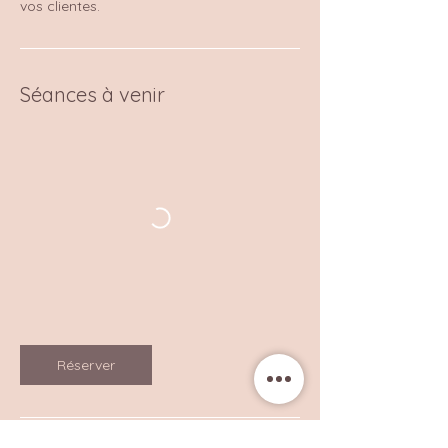
vos clientes.
Séances à venir
Réserver