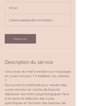
310
euros
310 €
Centre béatitude Formation
Réserver
Description du service
Vous avez du mal à vendre vos massages
en cures minceur ? A fidéliser vos clientes
?
Découvrez la méthode pour vendre des
cures minceur en centre de beauté,
dépasser vos freins psychologiques face
à la vente et élaborer des cures
spécifiques en fonction des besoins de