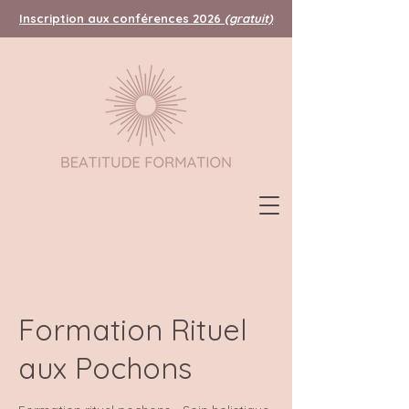
Inscription aux conférences 2026
(gratuit)
Formation Rituel
aux Pochons