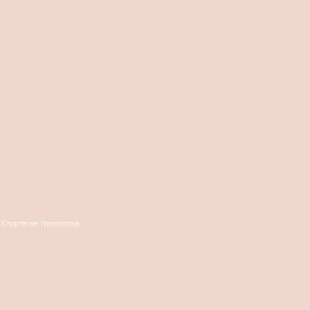
Charte de l'handicap