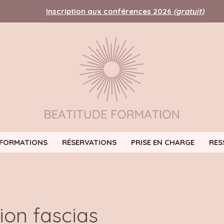
Inscription aux conférences 2026
(gratuit)
FORMATIONS
RÉSERVATIONS
PRISE EN CHARGE
RES
ion fascias