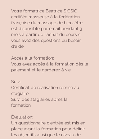
Votre formatrice Béatrice SICSIC
certifiée masseuse à la fédération
française du massage de bien-être
est disponible par email pendant 3
mois à partir de l'achat du cours si
vous avez des questions ou besoin
d'aide
Accès à la formation:
Vous avez accès à la formation dès le
paiement et le garderez à vie
Suivi:
Certificat de réalisation remise au
stagiaire
Suivi des stagiaires après la
formation
Évaluation:
Un questionnaire d’entrée est mis en
place avant la formation pour définir
les objectifs ainsi que le niveau de