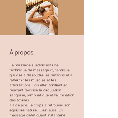
À propos
Le massage suédois est une
technique de massage dynamique
qui vise à dissoudre les tensions et à
raffermir les muscles et les
articulations. Son effet tonifiant et
relaxant favorise la circulation
sanguine, lymphatique et l’élimination
des toxines.
Il aide ainsi le corps à retrouver son
équilibre naturel. C’est aussi un
massage défatiguant instantané.