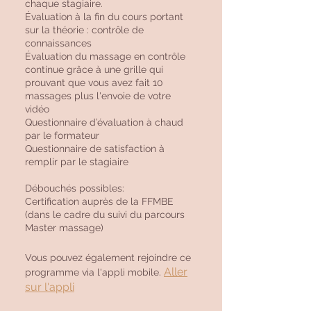
chaque stagiaire.
Évaluation à la fin du cours portant
sur la théorie : contrôle de
connaissances
Évaluation du massage en contrôle
continue grâce à une grille qui
prouvant que vous avez fait 10
massages plus l'envoie de votre
vidéo
Questionnaire d’évaluation à chaud
par le formateur
Questionnaire de satisfaction à
remplir par le stagiaire
Débouchés possibles:
Certification auprès de la FFMBE
(dans le cadre du suivi du parcours
Vous pouvez également rejoindre ce
Aller
programme via l'appli mobile.
sur l'appli