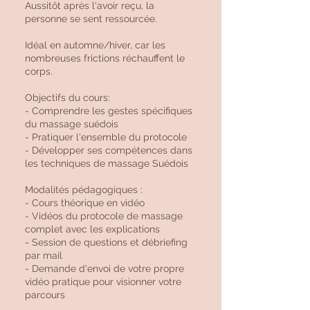
Aussitôt après l'avoir reçu, la
personne se sent ressourcée.
Idéal en automne/hiver, car les
nombreuses frictions réchauffent le
corps.
Objectifs du cours:
- Comprendre les gestes spécifiques
du massage suédois
- Pratiquer l'ensemble du protocole
- Développer ses compétences dans
les techniques de massage Suédois
Modalités pédagogiques :
- Cours théorique en vidéo
- Vidéos du protocole de massage
complet avec les explications
- Session de questions et débriefing
par mail
- Demande d'envoi de votre propre
vidéo pratique pour visionner votre
parcours