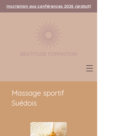
Inscription aux conférences 2026
(gratuit)
Massage sportif
Suédois