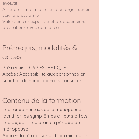
évolutif
Améliorer la relation cliente et organiser un
suivi professionnel
Valoriser leur expertise et proposer leurs
prestations avec confiance
Pré-requis, modalités &
accès
Pré requis : CAP ESTHETIQUE
Accès : Accessibilité aux personnes en
situation de handicap nous consulter
Contenu de la formation
Les fondamentaux de la ménopause
Identifier les symptômes et leurs effets
Les objectifs du bilan en période de
ménopause
Apprendre à réaliser un bilan minceur et