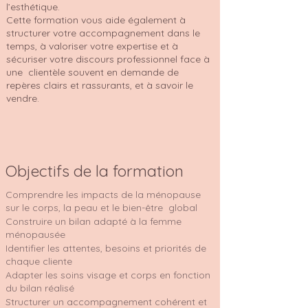
l’esthétique.
Cette formation vous aide également à
structurer votre accompagnement dans le
temps, à valoriser votre expertise et à
sécuriser votre discours professionnel face à
une clientèle souvent en demande de
repères clairs et rassurants, et à savoir le
vendre.
Objectifs de la formation
Comprendre les impacts de la ménopause
sur le corps, la peau et le bien-être global
Construire un bilan adapté à la femme
ménopausée
Identifier les attentes, besoins et priorités de
chaque cliente
Adapter les soins visage et corps en fonction
du bilan réalisé
Structurer un accompagnement cohérent et