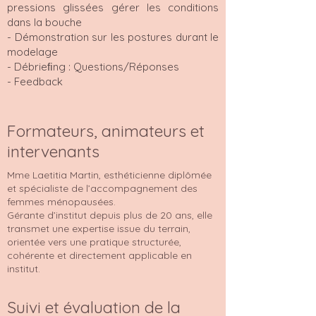
pressions glissées gérer les conditions
dans la bouche
- Démonstration sur les postures durant le
modelage
- Débrieﬁng : Questions/Réponses
- Feedback
Formateurs, animateurs et
intervenants
Mme Laetitia Martin, esthéticienne diplômée
et spécialiste de l’accompagnement des
femmes ménopausées.
Gérante d’institut depuis plus de 20 ans, elle
transmet une expertise issue du terrain,
orientée vers une pratique structurée,
cohérente et directement applicable en
institut.
Suivi et évaluation de la