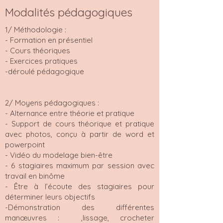
Modalités pédagogiques
1/ Méthodologie :
- Formation en présentiel
- Cours théoriques
- Exercices pratiques
-déroulé pédagogique
2/ Moyens pédagogiques :
- Alternance entre théorie et pratique
- Support de cours théorique et pratique
avec photos, conçu à partir de word et
powerpoint
- Vidéo du modelage bien-être
- 6 stagiaires maximum par session avec
travail en binôme
- Être à l’écoute des stagiaires pour
déterminer leurs objectifs
-Démonstration des différentes
manœuvres : ,lissage, crocheter