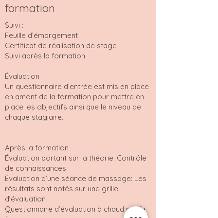
formation
Suivi :
Feuille d’émargement
Certificat de réalisation de stage
Suivi après la formation
Évaluation :
Un questionnaire d’entrée est mis en place
en amont de la formation pour mettre en
place les objectifs ainsi que le niveau de
chaque stagiaire.
Après la formation
Évaluation portant sur la théorie: Contrôle
de connaissances
Évaluation d’une séance de massage: Les
résultats sont notés sur une grille
d’évaluation
Questionnaire d’évaluation à chaud par le