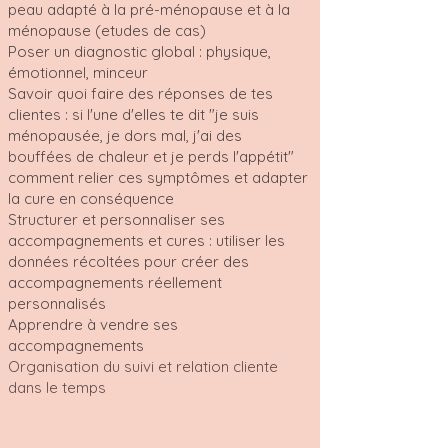
peau adapté à la pré-ménopause et à la
ménopause (etudes de cas)
Poser un diagnostic global : physique,
émotionnel, minceur
Savoir quoi faire des réponses de tes
clientes : si l'une d'elles te dit "je suis
ménopausée, je dors mal, j'ai des
bouffées de chaleur et je perds l'appétit"
comment relier ces symptômes et adapter
la cure en conséquence
Structurer et personnaliser ses
accompagnements et cures : utiliser les
données récoltées pour créer des
accompagnements réellement
personnalisés
Apprendre à vendre ses
accompagnements
Organisation du suivi et relation cliente
dans le temps