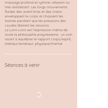
massage profond et rythmé, relaxant ou
très revitalisant. Les longs mouvements
fluides des avant-bras et des mains
enveloppent le corps et chassent les
toxines pendant que les pressions des
coudes libèrent les tensions.
Le Lomi-Lomi est l'expression même de
toute la philosophie polynésienne : un soin
visant à équilibrer le rapport corps/esprit,
intérieur/extérieur, physique/mental.
Séances à venir