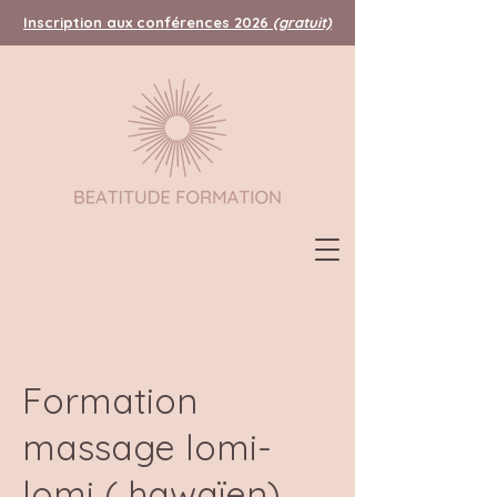
Inscription aux conférences 2026
(gratuit)
Formation
massage lomi-
lomi ( hawaïen)