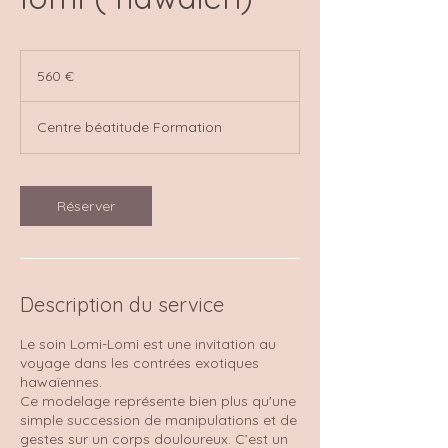
560
euros
560 €
Centre béatitude Formation
Réserver
Description du service
Le soin Lomi-Lomi est une invitation au
voyage dans les contrées exotiques
hawaïennes.
Ce modelage représente bien plus qu'une
simple succession de manipulations et de
gestes sur un corps douloureux. C’est un