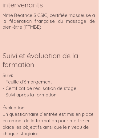
intervenants
Mme Béatrice SICSIC, certifiée masseuse à
la fédération française du massage de
bien-être (FFMBE)
Suivi et évaluation de la
formation
Suivi:
- Feuille d’émargement
- Certificat de réalisation de stage
- Suivi après la formation
Évaluation:
Un questionnaire d’entrée est mis en place
en amont de la formation pour mettre en
place les objectifs ainsi que le niveau de
chaque stagiaire.