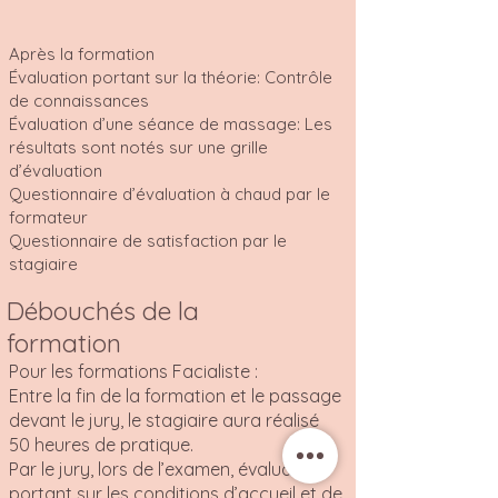
Après la formation
Évaluation portant sur la théorie: Contrôle
de connaissances
Évaluation d’une séance de massage: Les
résultats sont notés sur une grille
d’évaluation
Questionnaire d’évaluation à chaud par le
formateur
Questionnaire de satisfaction par le
stagiaire
Débouchés de la
formation
Pour les formations Facialiste :
Entre la fin de la formation et le passage
devant le jury, le stagiaire aura réalisé
50 heures de pratique.
Par le jury, lors de l’examen, évaluation
portant sur les conditions d’accueil et de