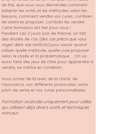
de thé, que vous vous demandez comment
adapter les outils et les méthodes selon les
besoins, comment vendre vos cures, combien
de séances proposer, combien les vendre ...
Cette formation est fait pour vous !
Pendant ces 2 jours pas de théorie, on fait
des études de cas
(des cas précis que vous
voyez dans vos instituts)
pour savoir quand
utiliser quelle méthode, quelle cure proposer
selon le stade et la problématique ... On va
aussi faire des jeux de rôles pour apprendre à
vendre, se mettre en condition.
Vous sortez de là avec de la clarté, de
l'assurance, vos différents protocoles, votre
pitch de vente et vos cures personnalisées.
Formation avancée uniquement pour celles
qui utilisent déjà divers outils et techniques
minceur