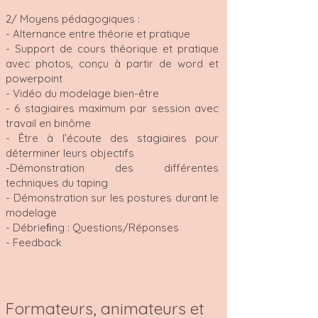
2/ Moyens pédagogiques :
- Alternance entre théorie et pratique
- Support de cours théorique et pratique
avec photos, conçu à partir de word et
powerpoint
- Vidéo du modelage bien-être
- 6 stagiaires maximum par session avec
travail en binôme
- Être à l’écoute des stagiaires pour
déterminer leurs objectifs
-Démonstration des différentes
techniques du taping
- Démonstration sur les postures durant le
modelage
- Débrieﬁng : Questions/Réponses
- Feedback
Formateurs, animateurs et