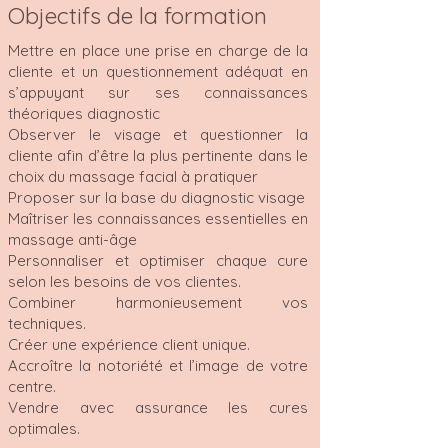
Objectifs de la formation
Mettre en place une prise en charge de la
cliente et un questionnement adéquat en
s’appuyant sur ses connaissances
théoriques diagnostic
Observer le visage et questionner la
cliente afin d’être la plus pertinente dans le
choix du massage facial à pratiquer
Proposer sur la base du diagnostic visage
Maîtriser les connaissances essentielles en
massage anti-âge
Personnaliser et optimiser chaque cure
selon les besoins de vos clientes.
Combiner harmonieusement vos
techniques.
Créer une expérience client unique.
Accroître la notoriété et l’image de votre
centre.
Vendre avec assurance les cures
optimales.