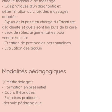
chaque technique de massage
- Cas pratiques d’un diagnostic et
détermination du choix des massages
adaptés
-
Expliquer la prise en charge du Facialiste
à la cliente et quels sont les buts de la cure
- Jeux de rôles: argumentaires pour
vendre sa cure
- Création de protocoles personnalisés
- Evaluation des acquis
Modalités pédagogiques
1/ Méthodologie :
- Formation en présentiel
- Cours théoriques
- Exercices pratiques
-déroulé pédagogique