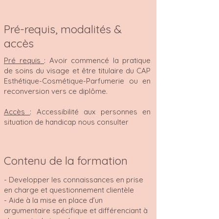
Pré-requis, modalités &
accès
Pré requis
: Avoir commencé la pratique
de soins du visage et être titulaire du CAP
Esthétique-Cosmétique-Parfumerie ou en
reconversion vers ce diplôme.
Accès
: Accessibilité aux personnes en
situation de handicap nous consulter
Contenu de la formation
- Developper les connaissances en prise
en charge et questionnement clientèle
- Aide à la mise en place d’un
argumentaire spécifique et différenciant à