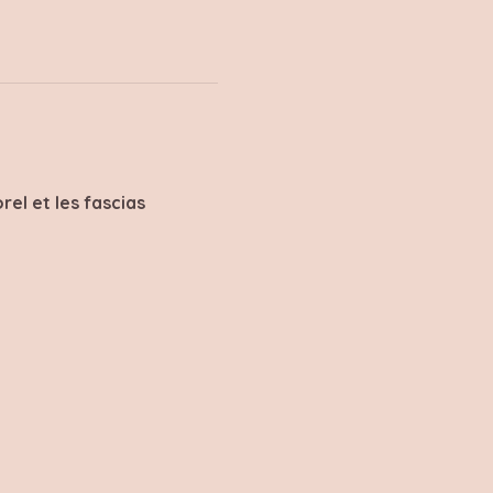
el et les fascias