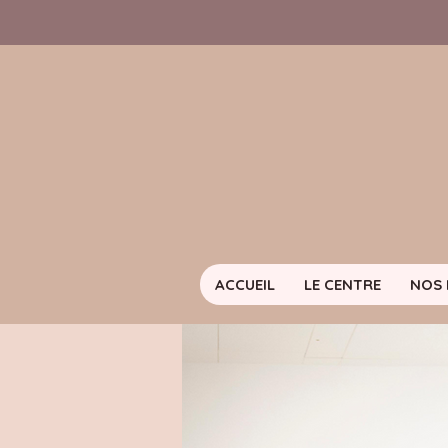
ACCUEIL
LE CENTRE
NOS 