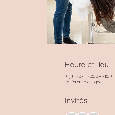
Heure et lieu
01 juil. 2026, 20:00 – 21:00
conference en ligne
Invités