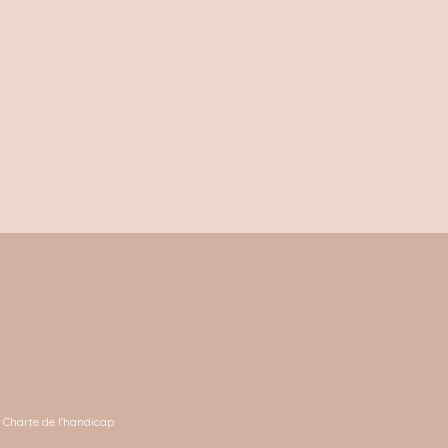
Charte de l'handicap