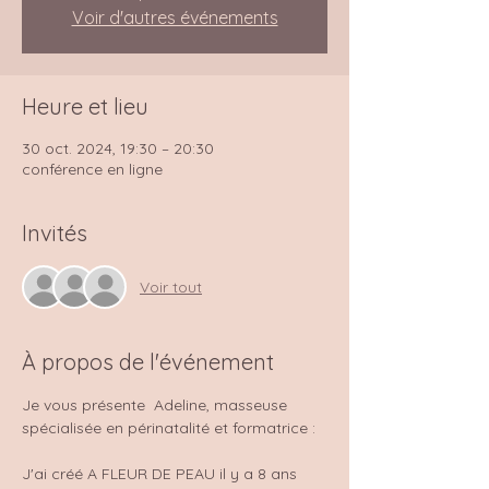
Voir d'autres événements
Heure et lieu
30 oct. 2024, 19:30 – 20:30
conférence en ligne
Invités
Voir tout
À propos de l'événement
Je vous présente  Adeline, masseuse 
spécialisée en périnatalité et formatrice :
J'ai créé A FLEUR DE PEAU il y a 8 ans 