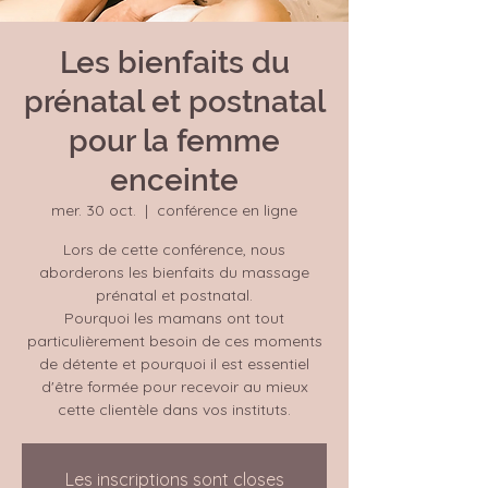
Les bienfaits du
prénatal et postnatal
pour la femme
enceinte
mer. 30 oct.
  |  
conférence en ligne
Lors de cette conférence, nous
aborderons les bienfaits du massage
prénatal et postnatal.
Pourquoi les mamans ont tout
particulièrement besoin de ces moments
de détente et pourquoi il est essentiel
d'être formée pour recevoir au mieux
cette clientèle dans vos instituts.
Les inscriptions sont closes