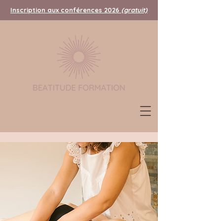
Inscription aux conférences 2026
(gratuit)