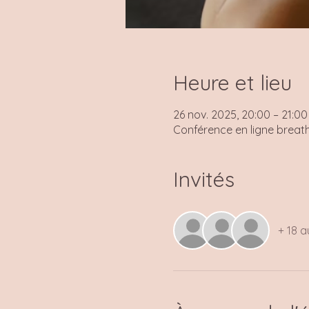
Heure et lieu
26 nov. 2025, 20:00 – 21:00
Conférence en ligne breat
Invités
+ 18 a