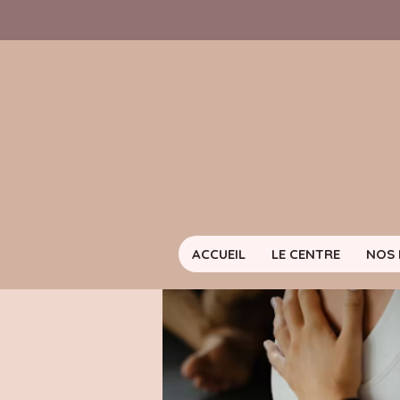
ACCUEIL
LE CENTRE
NOS 