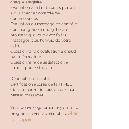
chaque stagiaire.
Évaluation à la fin du cours portant
sur la théorie : contrôle de
connaissances
Évaluation du massage en contrôle
continue grâce à une grille qui
prouvant que vous avez fait 10
massages plus l'envoie de votre
vidéo
Questionnaire d’évaluation à chaud
par le formateur
Questionnaire de satisfaction à
remplir par le stagiaire
Débouchés possibles:
Certification auprès de la FFMBE
(dans le cadre du suivi du parcours
Vous pouvez également rejoindre ce
Aller
programme via l'appli mobile.
sur l'appli