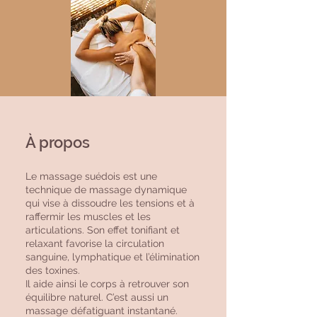
À propos
Le massage suédois est une
technique de massage dynamique
qui vise à dissoudre les tensions et à
raffermir les muscles et les
articulations. Son effet tonifiant et
relaxant favorise la circulation
sanguine, lymphatique et l’élimination
des toxines.
Il aide ainsi le corps à retrouver son
équilibre naturel. C’est aussi un
massage défatiguant instantané.