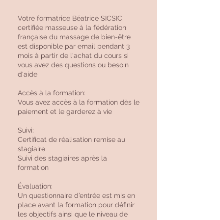
Votre formatrice Béatrice SICSIC
certifiée masseuse à la fédération
française du massage de bien-être
est disponible par email pendant 3
mois à partir de l'achat du cours si
vous avez des questions ou besoin
d'aide
Accès à la formation:
Vous avez accès à la formation dès le
paiement et le garderez à vie
Suivi:
Certificat de réalisation remise au
stagiaire
Suivi des stagiaires après la
formation
Évaluation:
Un questionnaire d’entrée est mis en
place avant la formation pour définir
les objectifs ainsi que le niveau de