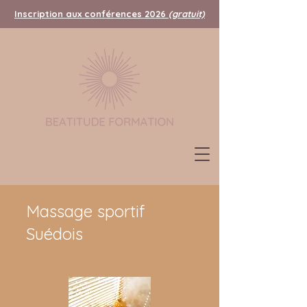
Inscription aux conférences 2026
(gratuit)
Massage sportif
Suédois