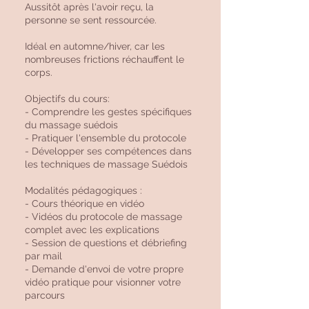
Aussitôt après l'avoir reçu, la
personne se sent ressourcée.
Idéal en automne/hiver, car les
nombreuses frictions réchauffent le
corps.
Objectifs du cours:
- Comprendre les gestes spécifiques
du massage suédois
- Pratiquer l'ensemble du protocole
- Développer ses compétences dans
les techniques de massage Suédois
Modalités pédagogiques :
- Cours théorique en vidéo
- Vidéos du protocole de massage
complet avec les explications
- Session de questions et débriefing
par mail
- Demande d'envoi de votre propre
vidéo pratique pour visionner votre
parcours