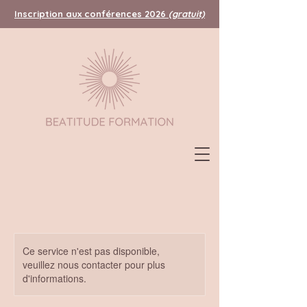
Inscription aux conférences 2026
(gratuit)
Ce service n'est pas disponible,
veuillez nous contacter pour plus
d'informations.